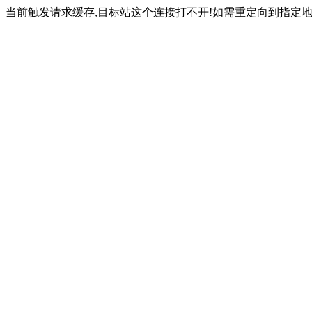
当前触发请求缓存,目标站这个连接打不开!如需重定向到指定地址