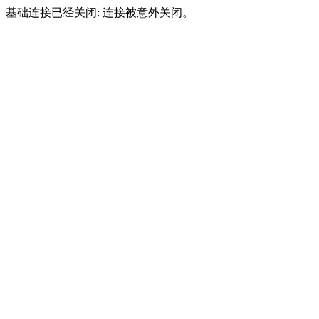
基础连接已经关闭: 连接被意外关闭。