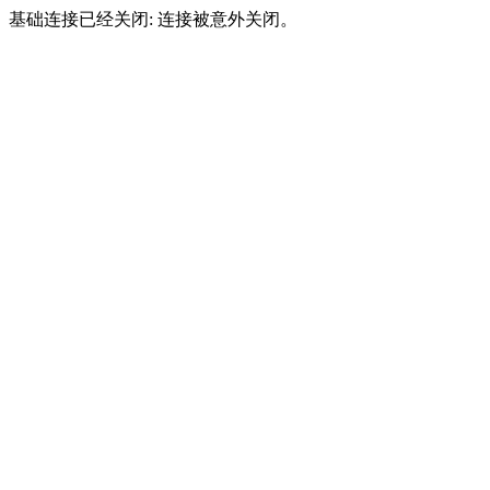
基础连接已经关闭: 连接被意外关闭。