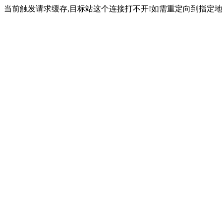
当前触发请求缓存,目标站这个连接打不开!如需重定向到指定地址