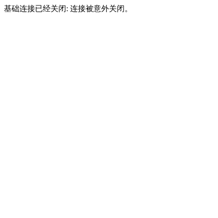
基础连接已经关闭: 连接被意外关闭。