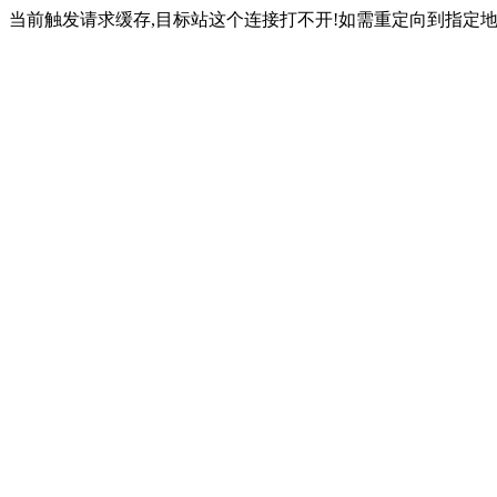
当前触发请求缓存,目标站这个连接打不开!如需重定向到指定地址