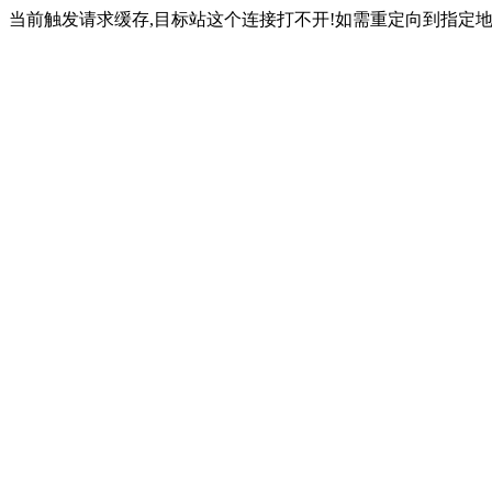
当前触发请求缓存,目标站这个连接打不开!如需重定向到指定地址